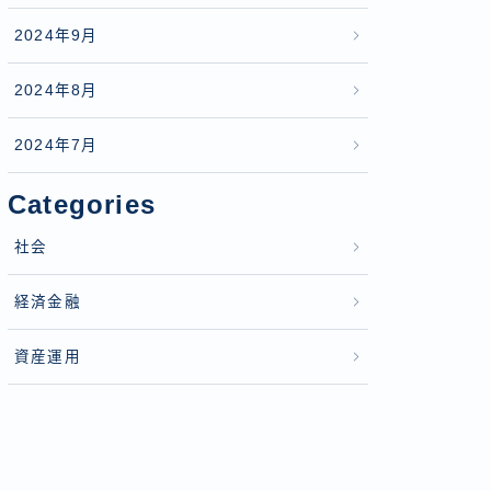
2024年9月
2024年8月
2024年7月
Categories
社会
経済金融
資産運用