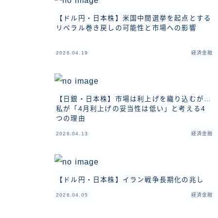
【ドル円・日本株】米国中間選挙を起点とする
リベラル巻き戻しの可能性と市場への影響
2026.04.19
経済金融
【日銀・日本株】市場は利上げを織り込むが…
私が「4月利上げの妥当性は低い」と考える4
つの理由
2026.04.13
経済金融
【ドル円・日本株】イラン戦争長期化の兆し
2026.04.05
経済金融