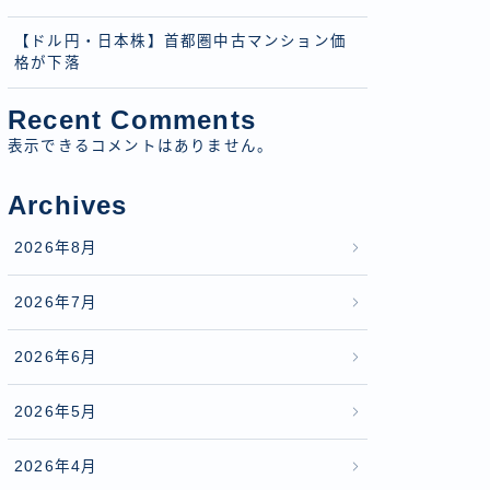
【ドル円・日本株】首都圏中古マンション価
格が下落
Recent Comments
表示できるコメントはありません。
Archives
2026年8月
2026年7月
2026年6月
2026年5月
2026年4月