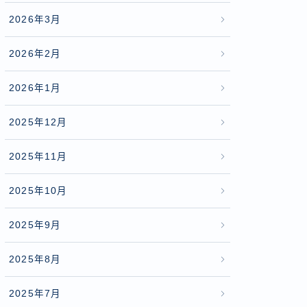
2026年3月
2026年2月
2026年1月
2025年12月
2025年11月
2025年10月
2025年9月
2025年8月
2025年7月