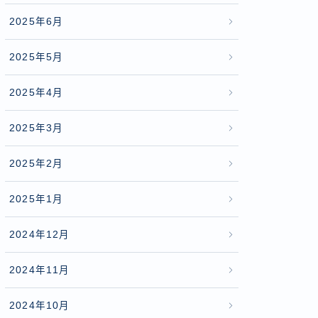
2025年6月
2025年5月
2025年4月
2025年3月
2025年2月
2025年1月
2024年12月
2024年11月
2024年10月