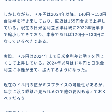
しかしながら、ドル円は2024年以降、140円〜150円
台後半を行き来しており、直近は155円台まで上昇し
ている。現在の日米金利差水準は既に2022年後半ま
で縮小してきており、本来であれば120円〜130円に
なっているべきである。
実際、ドル円は2024年まで日米金利差と動きを同じ
くして上昇している。2024年以降はドル円と日米金
利差に乖離が出て、拡大するようになった。
現在のドル円の値がミスプライスの可能性があるが、
年余に渡り乖離が見られるので他の要因も考えておく
べきだろう。