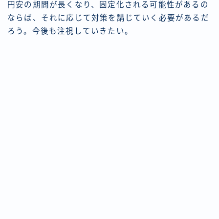
円安の期間が長くなり、固定化される可能性があるの
ならば、それに応じて対策を講じていく必要があるだ
ろう。今後も注視していきたい。