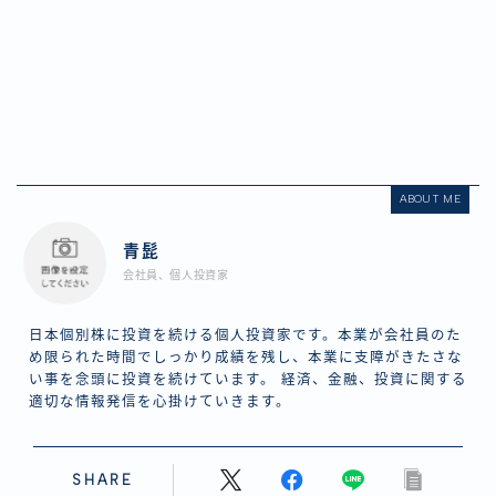
ABOUT ME
青髭
会社員、個人投資家
日本個別株に投資を続ける個人投資家です。本業が会社員のた
め限られた時間でしっかり成績を残し、本業に支障がきたさな
い事を念頭に投資を続けています。 経済、金融、投資に関する
適切な情報発信を心掛けていきます。
SHARE