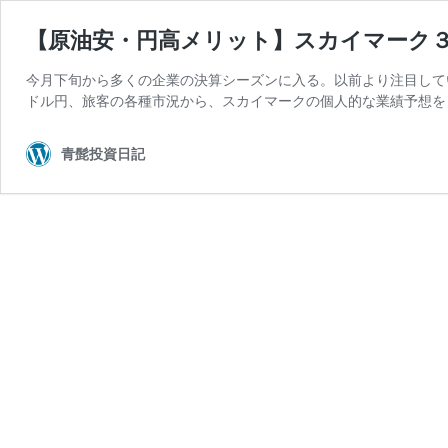
【原油安・円高メリット】スカイマーク
今月下旬から多くの企業の決算シーズンに入る。以前より注目して
ドル円、旅客の各種市況から、スカイマークの個人的な業績予想を
青髭投資日記